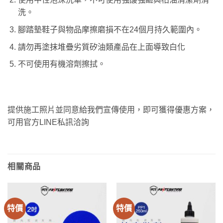
洗。
腳踏墊鞋子與物品摩擦磨損不在24個月持久範圍內。
請勿再塗抹堆疊劣質矽油類產品在上面導致白化
不可使用有機溶劑擦拭。
提供施工照片並同意給我們宣傳使用，即可獲得優惠方案，
可用官方LINE私訊洽詢
相關商品
特價
特價