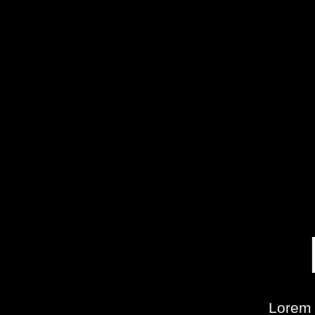
Lorem 