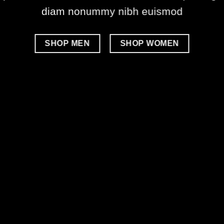
diam nonummy nibh euismod
SHOP MEN
SHOP WOMEN